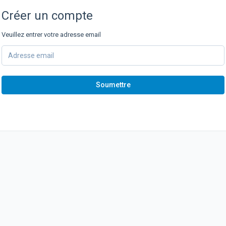
Créer un compte
Veuillez entrer votre adresse email